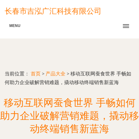
长春市吉泓广汇科技有限公司
MENU
当前位置：
首页
>
产品大全
>
移动互联网蚕食世界 手畅如
何助力企业破解营销难题，撬动移动终端销售新蓝海
移动互联网蚕食世界 手畅如何
助力企业破解营销难题，撬动移
动终端销售新蓝海