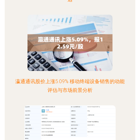
瀛通通讯股价上涨5.09% 移动终端设备销售的动能
评估与市场前景分析