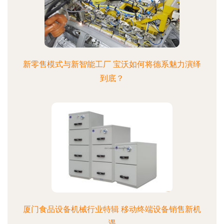
新零售模式与新智能工厂 宝沃如何将德系魅力演绎
到底？
厦门食品设备机械行业特辑 移动终端设备销售新机
遇