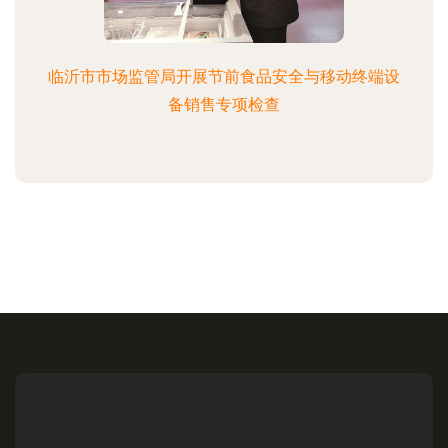
临沂市市场监管局开展节前食品安全与移动终端设
备销售专项检查