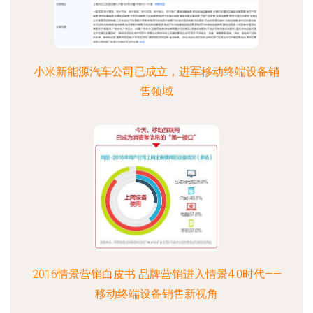
小米新能源汽车公司已成立，进军移动终端设备销
售领域
2016情景营销白皮书 品牌营销进入情景4.0时代——
移动终端设备销售新视角