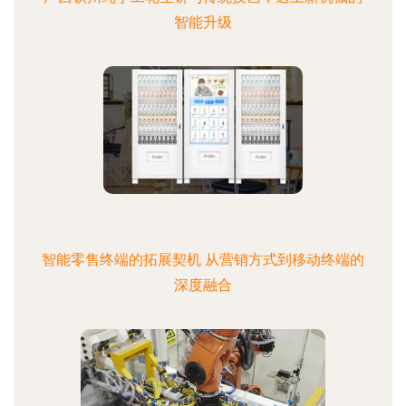
智能升级
智能零售终端的拓展契机 从营销方式到移动终端的
深度融合