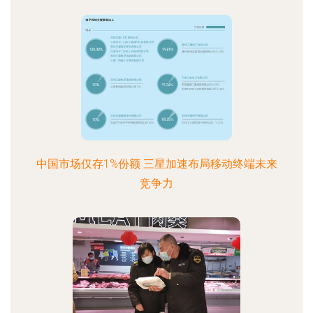
中国市场仅存1%份额 三星加速布局移动终端未来
竞争力