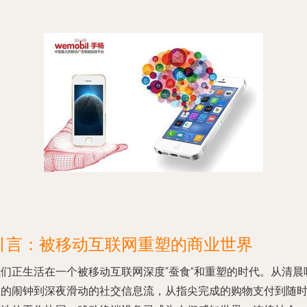
引言：被移动互联网重塑的商业世界
我们正生活在一个被移动互联网深度“蚕食”和重塑的时代。从清晨
醒的闹钟到深夜滑动的社交信息流，从指尖完成的购物支付到随