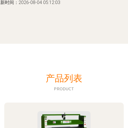
新时间：2026-08-04 05:12:03
产品列表
PRODUCT